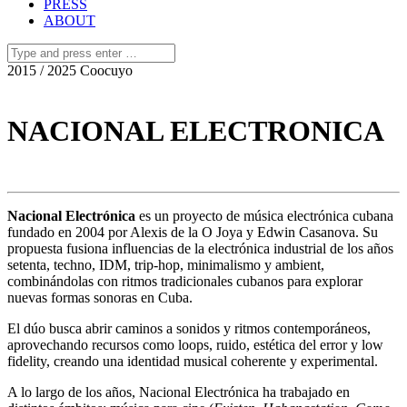
PRESS
ABOUT
2015 / 2025 Coocuyo
NACIONAL ELECTRONICA
Nacional Electrónica
es un proyecto de música electrónica cubana
fundado en 2004 por Alexis de la O Joya y Edwin Casanova. Su
propuesta fusiona influencias de la electrónica industrial de los años
setenta, techno, IDM, trip-hop, minimalismo y ambient,
combinándolas con ritmos tradicionales cubanos para explorar
nuevas formas sonoras en Cuba.
El dúo busca abrir caminos a sonidos y ritmos contemporáneos,
aprovechando recursos como loops, ruido, estética del error y low
fidelity, creando una identidad musical coherente y experimental.
A lo largo de los años, Nacional Electrónica ha trabajado en