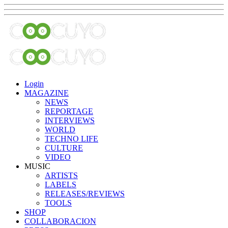
Login
MAGAZINE
NEWS
REPORTAGE
INTERVIEWS
WORLD
TECHNO LIFE
CULTURE
VIDEO
MUSIC
ARTISTS
LABELS
RELEASES/REVIEWS
TOOLS
SHOP
COLLABORACION